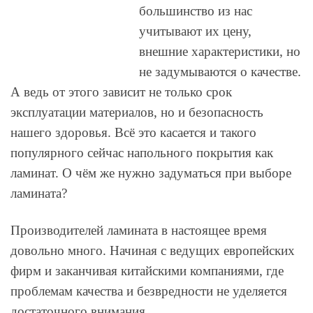
большинство из нас
учитывают их цену,
внешние характеристики, но
не задумываются о качестве.
А ведь от этого зависит не только срок
эксплуатации материалов, но и безопасность
нашего здоровья. Всё это касается и такого
популярного сейчас напольного покрытия как
ламинат. О чём же нужно задуматься при выборе
ламината?
Производителей ламината в настоящее время
довольно много. Начиная с ведущих европейских
фирм и заканчивая китайскими компаниями, где
проблемам качества и безвредности не уделяется
достаточного внимания.