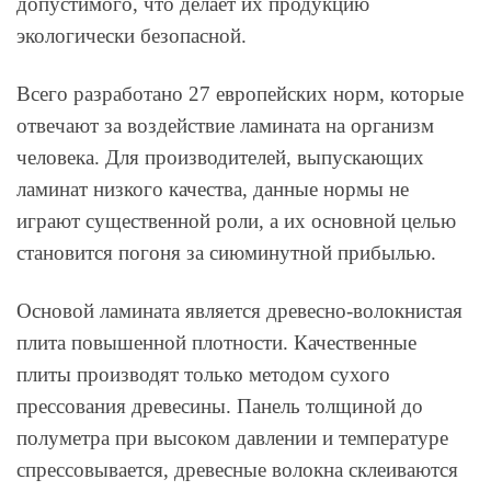
допустимого, что делает их продукцию
экологически безопасной.
Всего разработано 27 европейских норм, которые
отвечают за воздействие ламината на организм
человека. Для производителей, выпускающих
ламинат низкого качества, данные нормы не
играют существенной роли, а их основной целью
становится погоня за сиюминутной прибылью.
Основой ламината является древесно-волокнистая
плита повышенной плотности. Качественные
плиты производят только методом сухого
прессования древесины. Панель толщиной до
полуметра при высоком давлении и температуре
спрессовывается, древесные волокна склеиваются