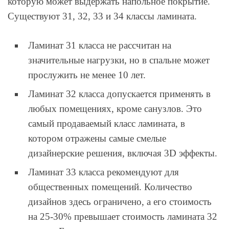
которую может выдержать напольное покрытие.
Существуют 31, 32, 33 и 34 классы ламината.
Ламинат 31 класса не рассчитан на
значительные нагрузки, но в спальне может
прослужить не менее 10 лет.
Ламинат 32 класса допускается применять в
любых помещениях, кроме санузлов. Это
самый продаваемый класс ламината, в
котором отражены самые смелые
дизайнерские решения, включая 3D эффекты.
Ламинат 33 класса рекомендуют для
общественных помещений. Количество
дизайнов здесь ограничено, а его стоимость
на 25-30% превышает стоимость ламината 32