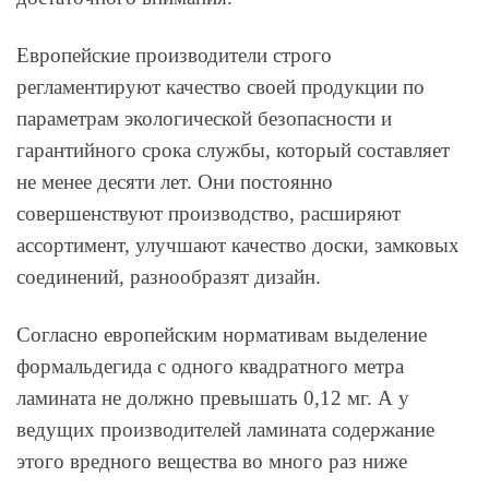
Европейские производители строго
регламентируют качество своей продукции по
параметрам экологической безопасности и
гарантийного срока службы, который составляет
не менее десяти лет. Они постоянно
совершенствуют производство, расширяют
ассортимент, улучшают качество доски, замковых
соединений, разнообразят дизайн.
Согласно европейским нормативам выделение
формальдегида с одного квадратного метра
ламината не должно превышать 0,12 мг. А у
ведущих производителей ламината содержание
этого вредного вещества во много раз ниже