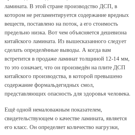
ламината. В этой стране производство ДСП, в
котором не регламентируется содержание вредных
веществ, поставлено на поток, а его стоимость
предельно низка. Вот чем объясняется дешевизна
китайского ламината. Из вышесказанного следует
сделать определённые выводы. А когда вам
встретится в продаже ламинат толщиной 12-14 мм,
то это означает, что он произведён на плите ДСП
китайского производства, в которой превышено
содержание формальдегидных смол,
представляющих опасность для здоровья человека.
Ещё одной немаловажным показателем,
свидетельствующем о качестве ламината, является
его класс. Он определяет количество нагрузки,