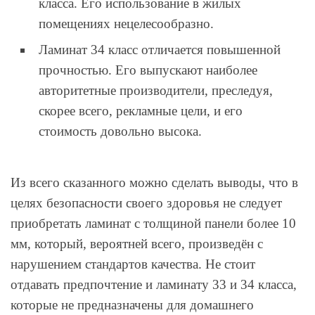
класса. Его использование в жилых
помещениях нецелесообразно.
Ламинат 34 класс отличается повышенной
прочностью. Его выпускают наиболее
авторитетные производители, преследуя,
скорее всего, рекламные цели, и его
стоимость довольно высока.
Из всего сказанного можно сделать выводы, что в
целях безопасности своего здоровья не следует
приобретать ламинат с толщиной панели более 10
мм, который, вероятней всего, произведён с
нарушением стандартов качества. Не стоит
отдавать предпочтение и ламинату 33 и 34 класса,
которые не предназначены для домашнего