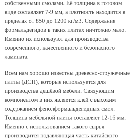
собственными смолами. Её толщина в готовом
виде составляет 7-9 мм, а плотность находится в
пределах от 850 до 1200 кг/м3. Содержание
формальдегидов в таких плитах ничтожно мало.
Именно их используют для производства
современного, качественного и безопасного
ламината.
Всем нам хорошо известны древесно-стружечные
плиты (ДСП), которые используется для
производства дешёвой мебели. Связующим
компонентом в них является клей с высоким
содержанием фенолформальдегидных смол.
Толщина мебельной плиты составляет 12-16 мм.
Именно с использованием такого сырья
производится подавляющая часть китайского