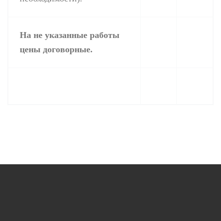
На не указанные работы
цены договорные.