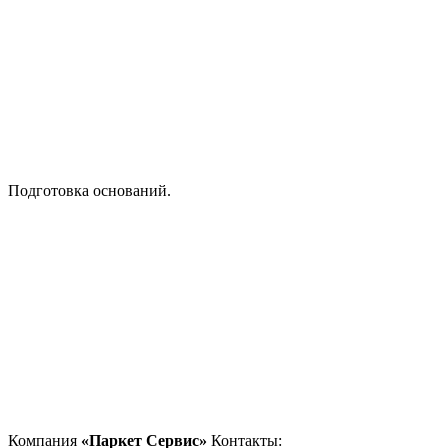
Подготовка оснований.
Компания
«Паркет Сервис»
Контакты: