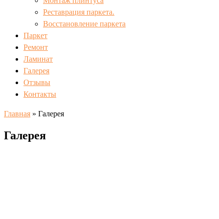
Монтаж плинтуса
Реставрация паркета.
Восстановление паркета
Паркет
Ремонт
Ламинат
Галерея
Отзывы
Контакты
Главная
»
Галерея
Галерея