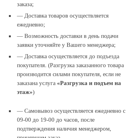
заказа;
— Доставка товаров осуществляется
ежедневно;
— Возможность доставки в день подачи
заявки уточняйте у Вашего менеджера;
— Доставка осуществляется до подъезда
покупателя. (Разгрузка заказанного товара
производится силами покупателя, если не
заказана услуга
«Разгрузка и подъем на
этаж»
)
— Самовывоз осуществляется ежедневно с
09-00 до 19-00 до часов, после
подтверждения наличия менеджером,
принявшим заказ.