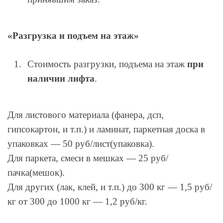
«Разгрузка и подъем на этаж»
Стоимость разгрузки, подъема на этаж
при
наличии лифта
.
Для листового материала (фанера, дсп,
гипсокартон, и т.п.) и ламинат, паркетная доска в
упаковках — 50 руб/лист(упаковка).
Для паркета, смеси в мешках — 25 руб/
пачка(мешок).
Для других (лак, клей, и т.п.) до 300 кг — 1,5 руб/
кг от 300 до 1000 кг — 1,2 руб/кг.