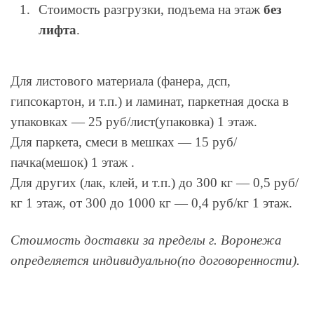
Стоимость разгрузки, подъема на этаж
без
лифта
.
Для листового материала (фанера, дсп,
гипсокартон, и т.п.) и ламинат, паркетная доска в
упаковках — 25 руб/лист(упаковка) 1 этаж.
Для паркета, смеси в мешках — 15 руб/
пачка(мешок) 1 этаж .
Для других (лак, клей, и т.п.) до 300 кг — 0,5 руб/
кг 1 этаж, от 300 до 1000 кг — 0,4 руб/кг 1 этаж.
Стоимость доставки за пределы г. Воронежа
определяется индивидуально(по договоренности).